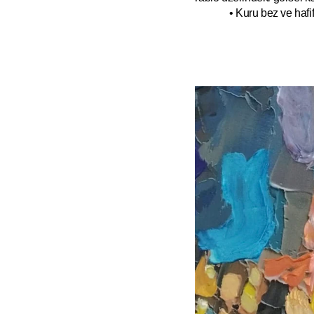
• Kuru bez ve hafif 