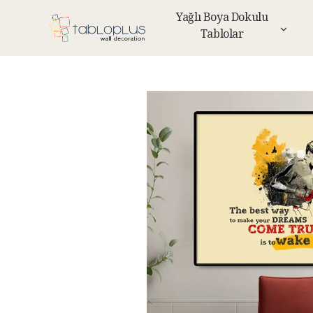
Yağlı Boya Dokulu
Tablolar