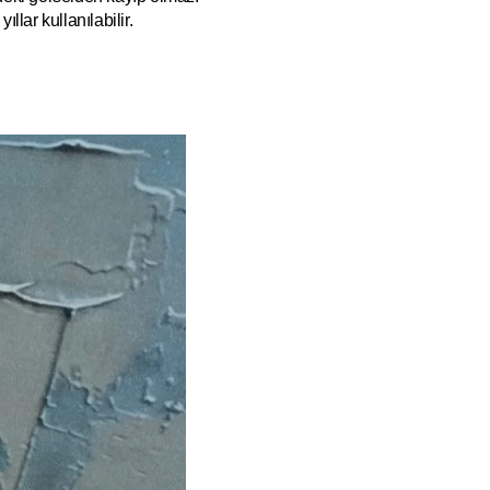
ıllar kullanılabilir.