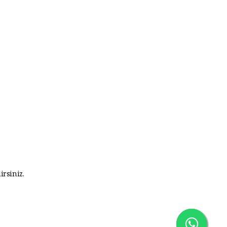
irsiniz.