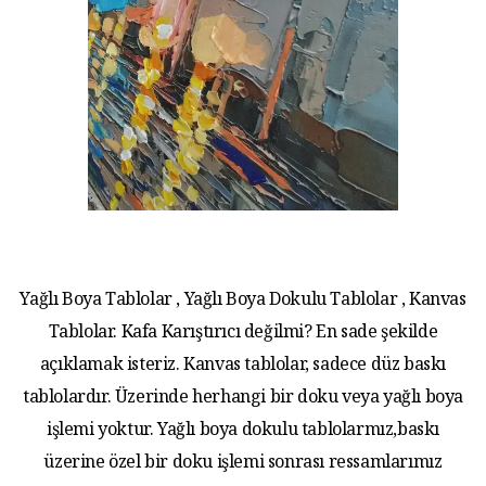
Yağlı Boya Tablolar , Yağlı Boya Dokulu Tablolar , Kanvas
Tablolar. Kafa Karıştırıcı değilmi? En sade şekilde
açıklamak isteriz. Kanvas tablolar, sadece düz baskı
tablolardır. Üzerinde herhangi bir doku veya yağlı boya
işlemi yoktur. Yağlı boya dokulu tablolarmız,baskı
üzerine özel bir doku işlemi sonrası ressamlarımız