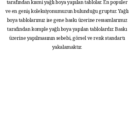
tarafından kısmi yağlı boya yapılan tablolar. En populer
ve en geniş koleksiyonumuzun bulunduğu gruptur. Yağlı
boya tablolarımız ise gene baskı üzerine ressamlarımız
tarafından komple yağlı boya yapılan tablolardır. Baskı
üzerine yapılmasının sebebi, görsel ve renk standartı
yakalamaktır.