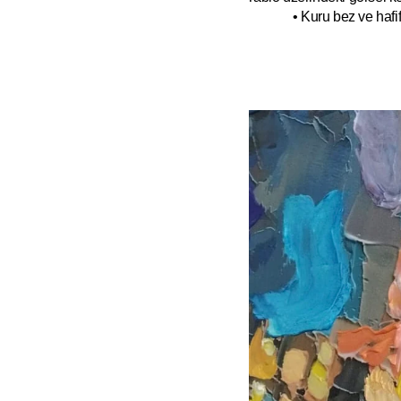
• Kuru bez ve hafif 