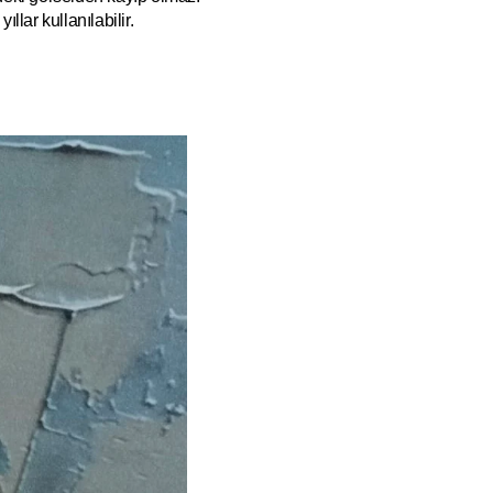
ıllar kullanılabilir.