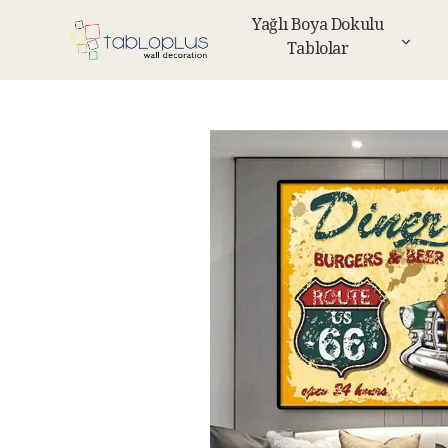
Yağlı Boya Dokulu
Tablolar