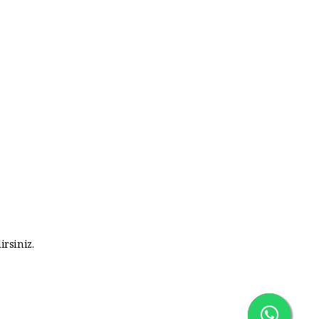
irsiniz.