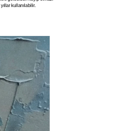
ıllar kullanılabilir.