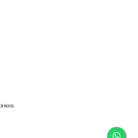
irsiniz.