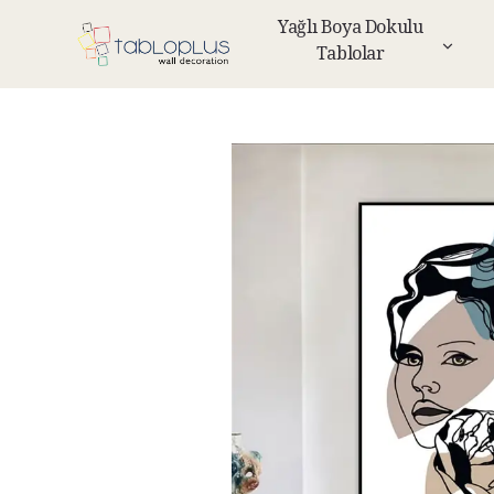
Yağlı Boya Dokulu
Tablolar