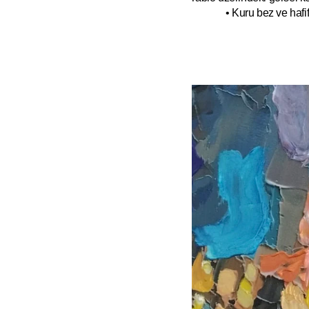
• Kuru bez ve hafif 