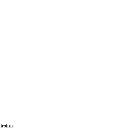
irsiniz.