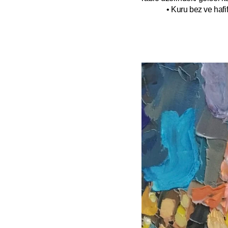
• Kuru bez ve hafif 