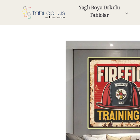
Yağlı Boya Dokulu
Tablolar