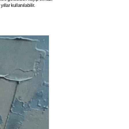
ıllar kullanılabilir.