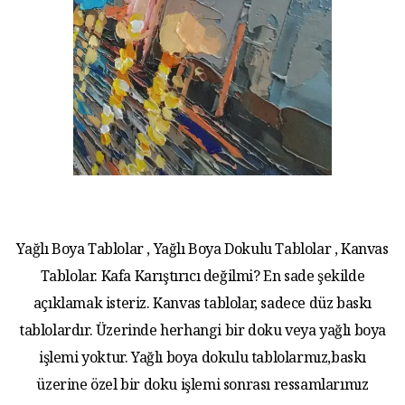
Yağlı Boya Tablolar , Yağlı Boya Dokulu Tablolar , Kanvas
Tablolar. Kafa Karıştırıcı değilmi? En sade şekilde
açıklamak isteriz. Kanvas tablolar, sadece düz baskı
tablolardır. Üzerinde herhangi bir doku veya yağlı boya
işlemi yoktur. Yağlı boya dokulu tablolarmız,baskı
üzerine özel bir doku işlemi sonrası ressamlarımız