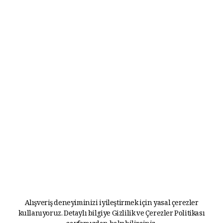
Alışveriş deneyiminizi iyileştirmek için yasal çerezler
kullanıyoruz. Detaylı bilgiye
Gizlilik ve Çerezler Politikası