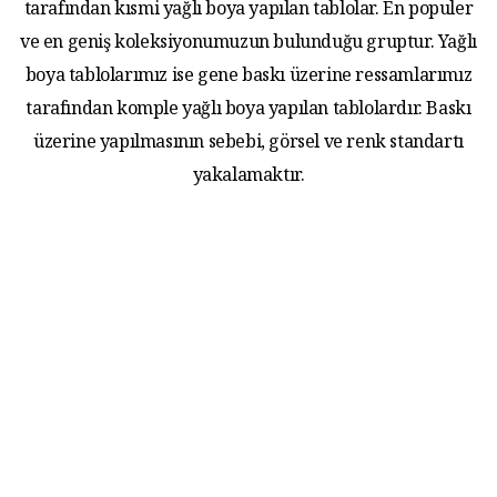
tarafından kısmi yağlı boya yapılan tablolar. En populer
ve en geniş koleksiyonumuzun bulunduğu gruptur. Yağlı
boya tablolarımız ise gene baskı üzerine ressamlarımız
tarafından komple yağlı boya yapılan tablolardır. Baskı
üzerine yapılmasının sebebi, görsel ve renk standartı
yakalamaktır.