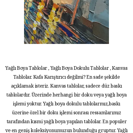
Yağlı Boya Tablolar , Yağlı Boya Dokulu Tablolar , Kanvas
Tablolar. Kafa Karıştırıcı değilmi? En sade şekilde
açıklamak isteriz. Kanvas tablolar, sadece düz baskı
tablolardır. Üzerinde herhangi bir doku veya yağlı boya
işlemi yoktur. Yağlı boya dokulu tablolarmız,baskı
üzerine özel bir doku işlemi sonrası ressamlarımız
tarafından kısmi yağlı boya yapılan tablolar. En populer
ve en geniş koleksiyonumuzun bulunduğu gruptur. Yağlı