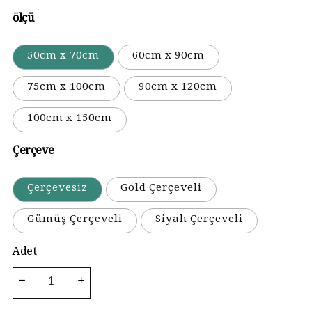
ölçü
50cm x 70cm
60cm x 90cm
75cm x 100cm
90cm x 120cm
100cm x 150cm
Çerçeve
Çerçevesiz
Gold Çerçeveli
Gümüş Çerçeveli
Siyah Çerçeveli
Adet