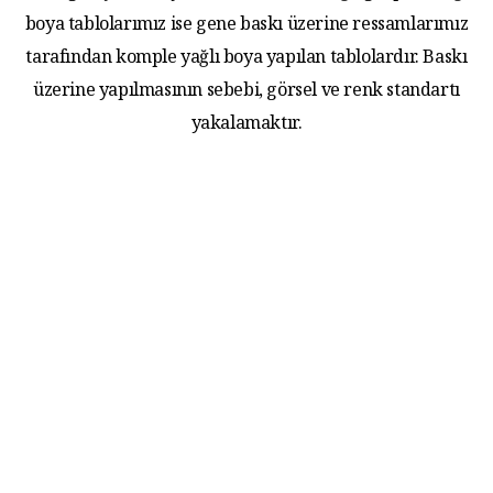
boya tablolarımız ise gene baskı üzerine ressamlarımız
tarafından komple yağlı boya yapılan tablolardır. Baskı
üzerine yapılmasının sebebi, görsel ve renk standartı
yakalamaktır.