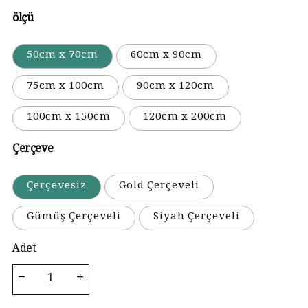
ölçü
50cm x 70cm
60cm x 90cm
75cm x 100cm
90cm x 120cm
100cm x 150cm
120cm x 200cm
Çerçeve
Çerçevesiz
Gold Çerçeveli
Gümüş Çerçeveli
Siyah Çerçeveli
Adet