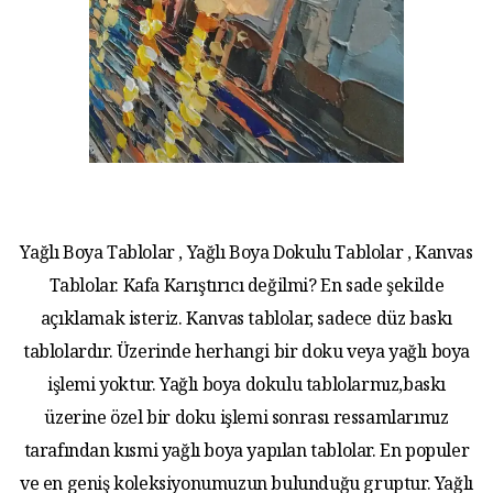
Yağlı Boya Tablolar , Yağlı Boya Dokulu Tablolar , Kanvas
Tablolar. Kafa Karıştırıcı değilmi? En sade şekilde
açıklamak isteriz. Kanvas tablolar, sadece düz baskı
tablolardır. Üzerinde herhangi bir doku veya yağlı boya
işlemi yoktur. Yağlı boya dokulu tablolarmız,baskı
üzerine özel bir doku işlemi sonrası ressamlarımız
tarafından kısmi yağlı boya yapılan tablolar. En populer
ve en geniş koleksiyonumuzun bulunduğu gruptur. Yağlı