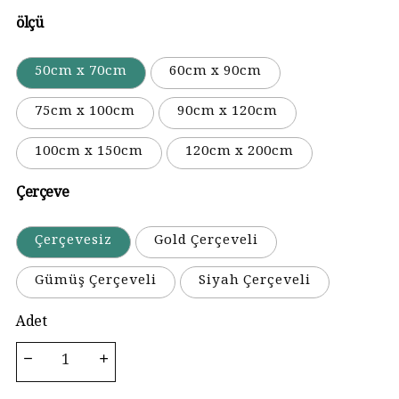
ölçü
50cm x 70cm
60cm x 90cm
75cm x 100cm
90cm x 120cm
100cm x 150cm
120cm x 200cm
Çerçeve
Çerçevesiz
Gold Çerçeveli
Gümüş Çerçeveli
Siyah Çerçeveli
Adet