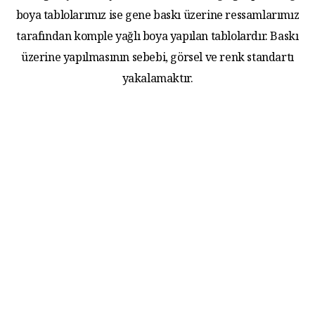
boya tablolarımız ise gene baskı üzerine ressamlarımız
tarafından komple yağlı boya yapılan tablolardır. Baskı
üzerine yapılmasının sebebi, görsel ve renk standartı
yakalamaktır.