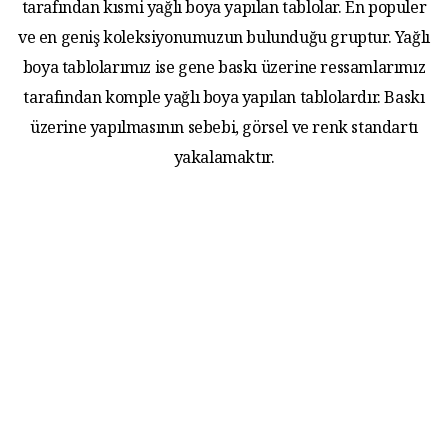
tarafından kısmi yağlı boya yapılan tablolar. En populer
ve en geniş koleksiyonumuzun bulunduğu gruptur. Yağlı
boya tablolarımız ise gene baskı üzerine ressamlarımız
tarafından komple yağlı boya yapılan tablolardır. Baskı
üzerine yapılmasının sebebi, görsel ve renk standartı
yakalamaktır.