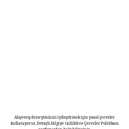
Alışveriş deneyiminizi iyileştirmek için yasal çerezler
kullanıyoruz. Detaylı bilgiye
Gizlilik ve Çerezler Politikası