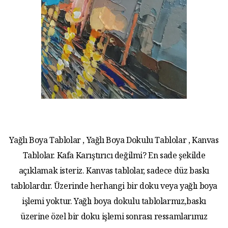
Yağlı Boya Tablolar , Yağlı Boya Dokulu Tablolar , Kanvas
Tablolar. Kafa Karıştırıcı değilmi? En sade şekilde
açıklamak isteriz. Kanvas tablolar, sadece düz baskı
tablolardır. Üzerinde herhangi bir doku veya yağlı boya
işlemi yoktur. Yağlı boya dokulu tablolarmız,baskı
üzerine özel bir doku işlemi sonrası ressamlarımız