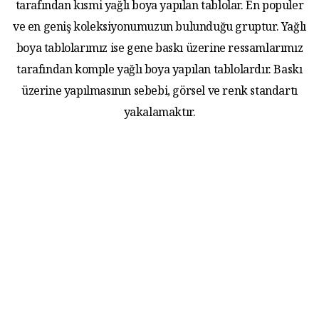
tarafından kısmi yağlı boya yapılan tablolar. En populer
ve en geniş koleksiyonumuzun bulunduğu gruptur. Yağlı
boya tablolarımız ise gene baskı üzerine ressamlarımız
tarafından komple yağlı boya yapılan tablolardır. Baskı
üzerine yapılmasının sebebi, görsel ve renk standartı
yakalamaktır.