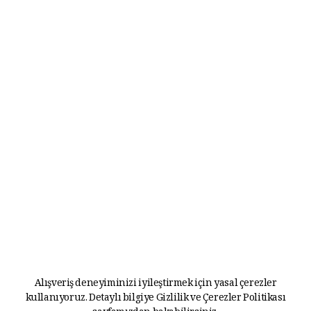
Alışveriş deneyiminizi iyileştirmek için yasal çerezler
kullanıyoruz. Detaylı bilgiye
Gizlilik ve Çerezler Politikası