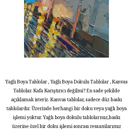
Yağlı Boya Tablolar , Yağlı Boya Dokulu Tablolar , Kanvas
Tablolar. Kafa Karıştırıcı değilmi? En sade şekilde
açıklamak isteriz. Kanvas tablolar, sadece düz baskı
tablolardır. Üzerinde herhangi bir doku veya yağlı boya
işlemi yoktur. Yağlı boya dokulu tablolarmız,baskı
üzerine özel bir doku işlemi sonrası ressamlarımız