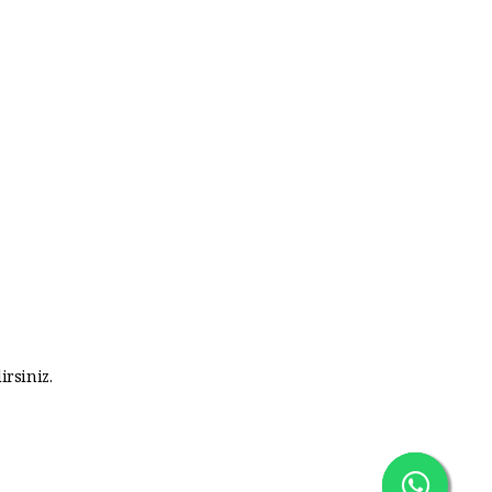
irsiniz.