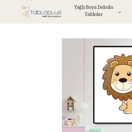
Yağlı Boya Dokulu
Tablolar