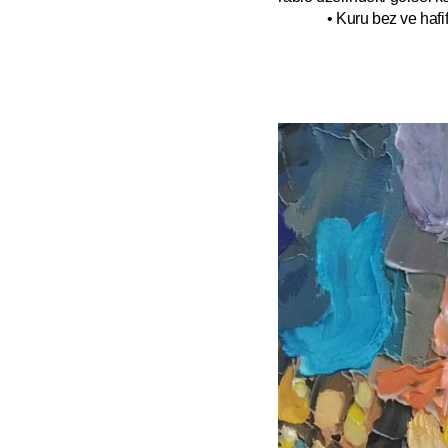
• Kuru bez ve hafif 