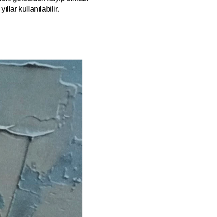
ıllar kullanılabilir.