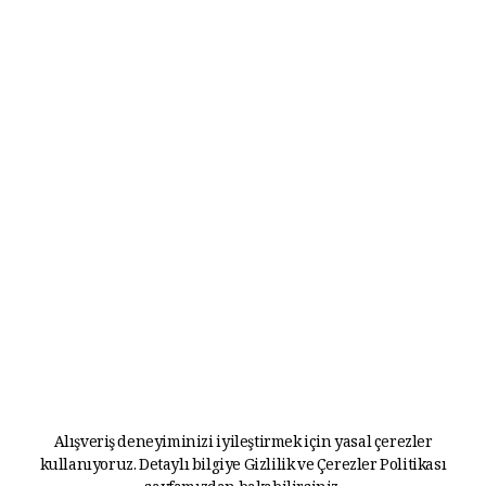
Alışveriş deneyiminizi iyileştirmek için yasal çerezler
kullanıyoruz. Detaylı bilgiye
Gizlilik ve Çerezler Politikası