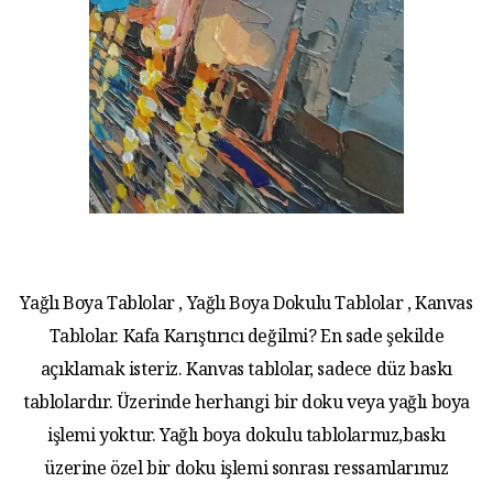
Yağlı Boya Tablolar , Yağlı Boya Dokulu Tablolar , Kanvas
Tablolar. Kafa Karıştırıcı değilmi? En sade şekilde
açıklamak isteriz. Kanvas tablolar, sadece düz baskı
tablolardır. Üzerinde herhangi bir doku veya yağlı boya
işlemi yoktur. Yağlı boya dokulu tablolarmız,baskı
üzerine özel bir doku işlemi sonrası ressamlarımız