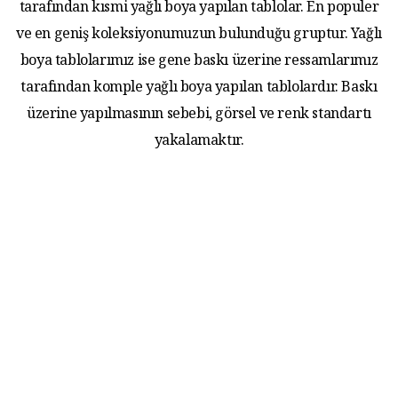
tarafından kısmi yağlı boya yapılan tablolar. En populer
ve en geniş koleksiyonumuzun bulunduğu gruptur. Yağlı
boya tablolarımız ise gene baskı üzerine ressamlarımız
tarafından komple yağlı boya yapılan tablolardır. Baskı
üzerine yapılmasının sebebi, görsel ve renk standartı
yakalamaktır.