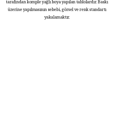
tarafından komple yağlı boya yapılan tablolardır. Baskı
üzerine yapılmasının sebebi, görsel ve renk standartı
yakalamaktır.