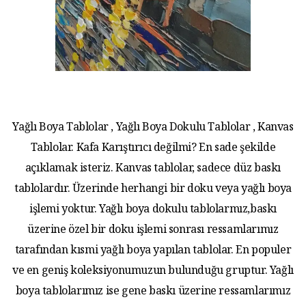
Yağlı Boya Tablolar , Yağlı Boya Dokulu Tablolar , Kanvas
Tablolar. Kafa Karıştırıcı değilmi? En sade şekilde
açıklamak isteriz. Kanvas tablolar, sadece düz baskı
tablolardır. Üzerinde herhangi bir doku veya yağlı boya
işlemi yoktur. Yağlı boya dokulu tablolarmız,baskı
üzerine özel bir doku işlemi sonrası ressamlarımız
tarafından kısmi yağlı boya yapılan tablolar. En populer
ve en geniş koleksiyonumuzun bulunduğu gruptur. Yağlı
boya tablolarımız ise gene baskı üzerine ressamlarımız