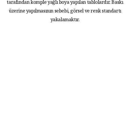
tarafından komple yağlı boya yapılan tablolardır. Baskı
üzerine yapılmasının sebebi, görsel ve renk standartı
yakalamaktır.