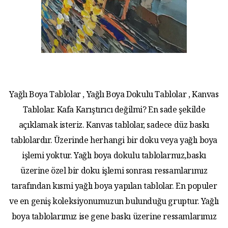
Yağlı Boya Tablolar , Yağlı Boya Dokulu Tablolar , Kanvas
Tablolar. Kafa Karıştırıcı değilmi? En sade şekilde
açıklamak isteriz. Kanvas tablolar, sadece düz baskı
tablolardır. Üzerinde herhangi bir doku veya yağlı boya
işlemi yoktur. Yağlı boya dokulu tablolarmız,baskı
üzerine özel bir doku işlemi sonrası ressamlarımız
tarafından kısmi yağlı boya yapılan tablolar. En populer
ve en geniş koleksiyonumuzun bulunduğu gruptur. Yağlı
boya tablolarımız ise gene baskı üzerine ressamlarımız