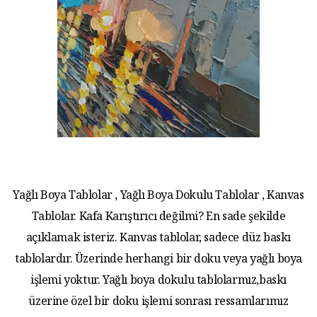
Yağlı Boya Tablolar , Yağlı Boya Dokulu Tablolar , Kanvas
Tablolar. Kafa Karıştırıcı değilmi? En sade şekilde
açıklamak isteriz. Kanvas tablolar, sadece düz baskı
tablolardır. Üzerinde herhangi bir doku veya yağlı boya
işlemi yoktur. Yağlı boya dokulu tablolarmız,baskı
üzerine özel bir doku işlemi sonrası ressamlarımız