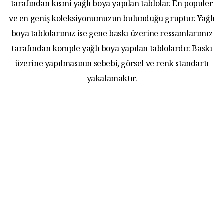
tarafından kısmi yağlı boya yapılan tablolar. En populer
ve en geniş koleksiyonumuzun bulunduğu gruptur. Yağlı
boya tablolarımız ise gene baskı üzerine ressamlarımız
tarafından komple yağlı boya yapılan tablolardır. Baskı
üzerine yapılmasının sebebi, görsel ve renk standartı
yakalamaktır.