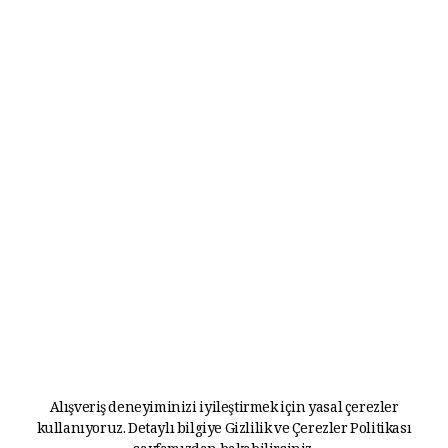
Alışveriş deneyiminizi iyileştirmek için yasal çerezler
kullanıyoruz. Detaylı bilgiye
Gizlilik ve Çerezler Politikası