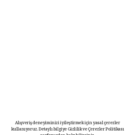
Alışveriş deneyiminizi iyileştirmek için yasal çerezler
kullanıyoruz. Detaylı bilgiye
Gizlilik ve Çerezler Politikası