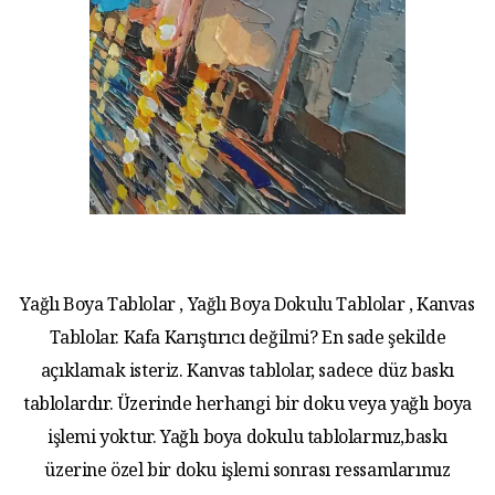
Yağlı Boya Tablolar , Yağlı Boya Dokulu Tablolar , Kanvas
Tablolar. Kafa Karıştırıcı değilmi? En sade şekilde
açıklamak isteriz. Kanvas tablolar, sadece düz baskı
tablolardır. Üzerinde herhangi bir doku veya yağlı boya
işlemi yoktur. Yağlı boya dokulu tablolarmız,baskı
üzerine özel bir doku işlemi sonrası ressamlarımız