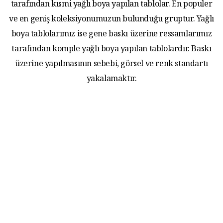
tarafından kısmi yağlı boya yapılan tablolar. En populer
ve en geniş koleksiyonumuzun bulunduğu gruptur. Yağlı
boya tablolarımız ise gene baskı üzerine ressamlarımız
tarafından komple yağlı boya yapılan tablolardır. Baskı
üzerine yapılmasının sebebi, görsel ve renk standartı
yakalamaktır.