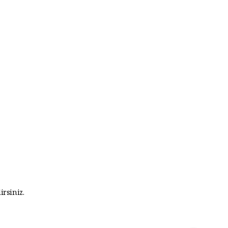
irsiniz.