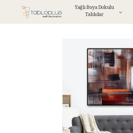
Yağlı Boya Dokulu
Tablolar