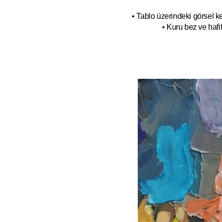
• Tablo üzerindeki görsel 
• Kuru bez ve hafif 