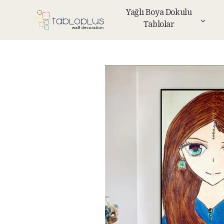
Yağlı Boya Dokulu
Tablolar