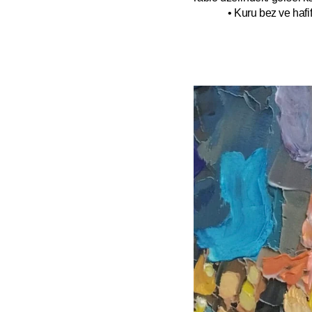
• Kuru bez ve hafif 