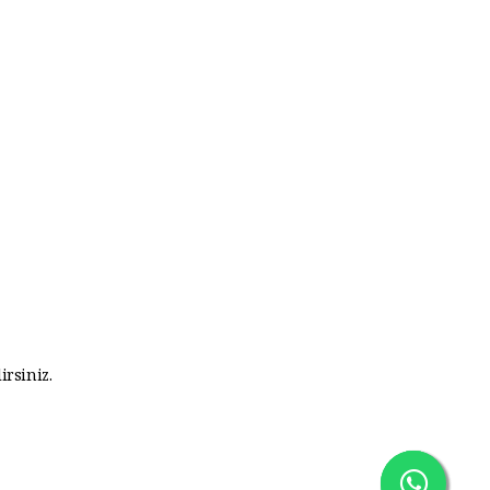
irsiniz.