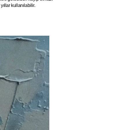
ıllar kullanılabilir.