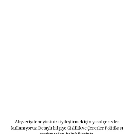
Alışveriş deneyiminizi iyileştirmek için yasal çerezler
kullanıyoruz. Detaylı bilgiye
Gizlilik ve Çerezler Politikası