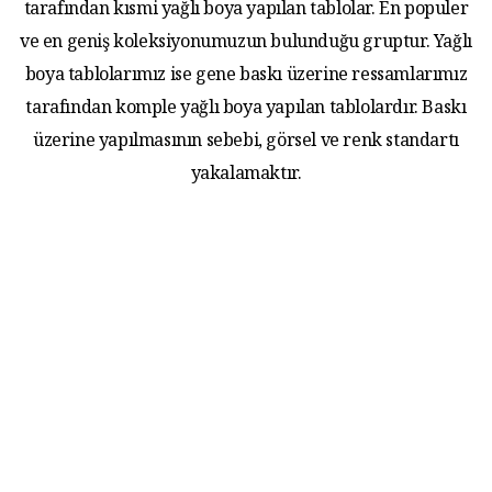
tarafından kısmi yağlı boya yapılan tablolar. En populer
ve en geniş koleksiyonumuzun bulunduğu gruptur. Yağlı
boya tablolarımız ise gene baskı üzerine ressamlarımız
tarafından komple yağlı boya yapılan tablolardır. Baskı
üzerine yapılmasının sebebi, görsel ve renk standartı
yakalamaktır.