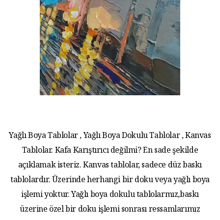
Yağlı Boya Tablolar , Yağlı Boya Dokulu Tablolar , Kanvas
Tablolar. Kafa Karıştırıcı değilmi? En sade şekilde
açıklamak isteriz. Kanvas tablolar, sadece düz baskı
tablolardır. Üzerinde herhangi bir doku veya yağlı boya
işlemi yoktur. Yağlı boya dokulu tablolarmız,baskı
üzerine özel bir doku işlemi sonrası ressamlarımız