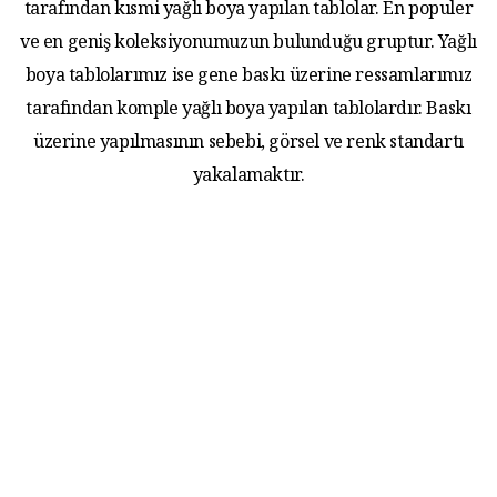
tarafından kısmi yağlı boya yapılan tablolar. En populer
ve en geniş koleksiyonumuzun bulunduğu gruptur. Yağlı
boya tablolarımız ise gene baskı üzerine ressamlarımız
tarafından komple yağlı boya yapılan tablolardır. Baskı
üzerine yapılmasının sebebi, görsel ve renk standartı
yakalamaktır.