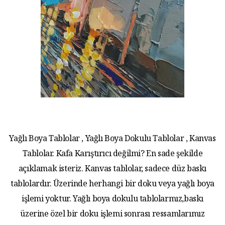
Yağlı Boya Tablolar , Yağlı Boya Dokulu Tablolar , Kanvas
Tablolar. Kafa Karıştırıcı değilmi? En sade şekilde
açıklamak isteriz. Kanvas tablolar, sadece düz baskı
tablolardır. Üzerinde herhangi bir doku veya yağlı boya
işlemi yoktur. Yağlı boya dokulu tablolarmız,baskı
üzerine özel bir doku işlemi sonrası ressamlarımız