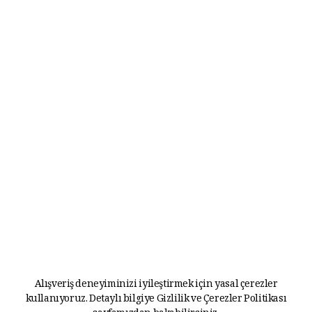
Alışveriş deneyiminizi iyileştirmek için yasal çerezler
kullanıyoruz. Detaylı bilgiye
Gizlilik ve Çerezler Politikası