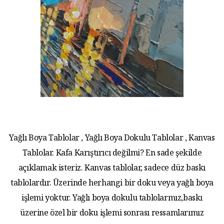
Yağlı Boya Tablolar , Yağlı Boya Dokulu Tablolar , Kanvas
Tablolar. Kafa Karıştırıcı değilmi? En sade şekilde
açıklamak isteriz. Kanvas tablolar, sadece düz baskı
tablolardır. Üzerinde herhangi bir doku veya yağlı boya
işlemi yoktur. Yağlı boya dokulu tablolarmız,baskı
üzerine özel bir doku işlemi sonrası ressamlarımız