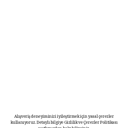
Alışveriş deneyiminizi iyileştirmek için yasal çerezler
kullanıyoruz. Detaylı bilgiye
Gizlilik ve Çerezler Politikası