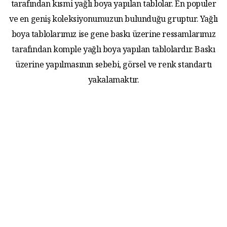
tarafından kısmi yağlı boya yapılan tablolar. En populer
ve en geniş koleksiyonumuzun bulunduğu gruptur. Yağlı
boya tablolarımız ise gene baskı üzerine ressamlarımız
tarafından komple yağlı boya yapılan tablolardır. Baskı
üzerine yapılmasının sebebi, görsel ve renk standartı
yakalamaktır.