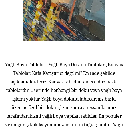
Yağlı Boya Tablolar , Yağlı Boya Dokulu Tablolar , Kanvas
Tablolar. Kafa Karıştırıcı değilmi? En sade şekilde
açıklamak isteriz. Kanvas tablolar, sadece düz baskı
tablolardır. Üzerinde herhangi bir doku veya yağlı boya
işlemi yoktur. Yağlı boya dokulu tablolarmız,baskı
üzerine özel bir doku işlemi sonrası ressamlarımız
tarafından kısmi yağlı boya yapılan tablolar. En populer
ve en geniş koleksiyonumuzun bulunduğu gruptur. Yağlı