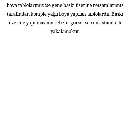
boya tablolarımız ise gene baskı üzerine ressamlarımız
tarafından komple yağlı boya yapılan tablolardır. Baskı
üzerine yapılmasının sebebi, görsel ve renk standartı
yakalamaktır.