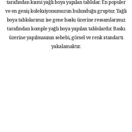
tarafından kısmi yağlı boya yapılan tablolar. En populer
ve en geniş koleksiyonumuzun bulunduğu gruptur. Yağlı
boya tablolarımız ise gene baskı üzerine ressamlarımız
tarafından komple yağlı boya yapılan tablolardır. Baskı
üzerine yapılmasının sebebi, görsel ve renk standartı
yakalamaktır.