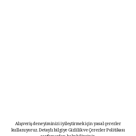
Alışveriş deneyiminizi iyileştirmek için yasal çerezler
kullanıyoruz. Detaylı bilgiye
Gizlilik ve Çerezler Politikası