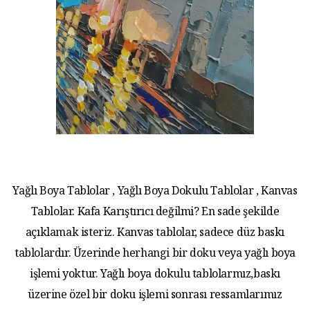
Yağlı Boya Tablolar , Yağlı Boya Dokulu Tablolar , Kanvas
Tablolar. Kafa Karıştırıcı değilmi? En sade şekilde
açıklamak isteriz. Kanvas tablolar, sadece düz baskı
tablolardır. Üzerinde herhangi bir doku veya yağlı boya
işlemi yoktur. Yağlı boya dokulu tablolarmız,baskı
üzerine özel bir doku işlemi sonrası ressamlarımız