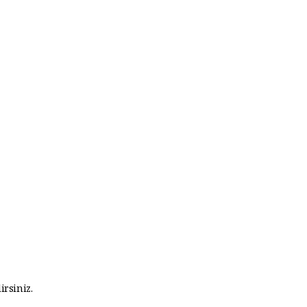
irsiniz.