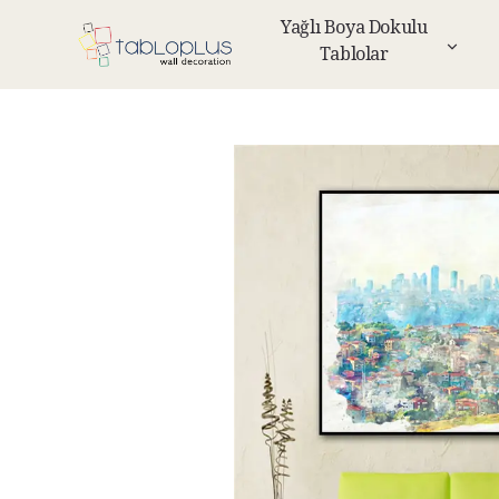
Yağlı Boya Dokulu
Tablolar