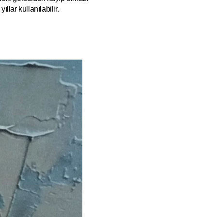
ıllar kullanılabilir.