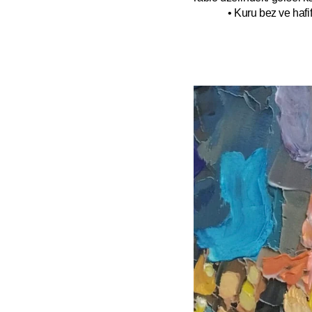
• Kuru bez ve hafif 