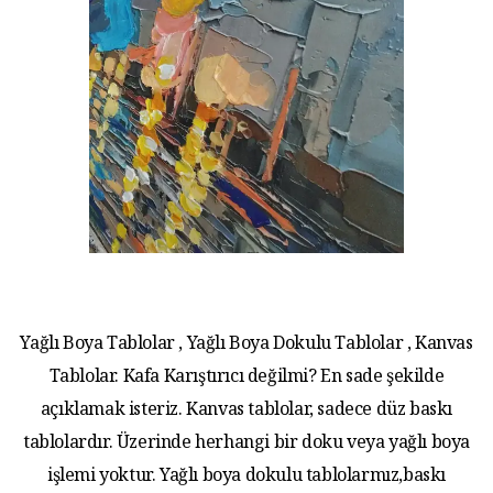
Yağlı Boya Tablolar , Yağlı Boya Dokulu Tablolar , Kanvas
Tablolar. Kafa Karıştırıcı değilmi? En sade şekilde
açıklamak isteriz. Kanvas tablolar, sadece düz baskı
tablolardır. Üzerinde herhangi bir doku veya yağlı boya
işlemi yoktur. Yağlı boya dokulu tablolarmız,baskı