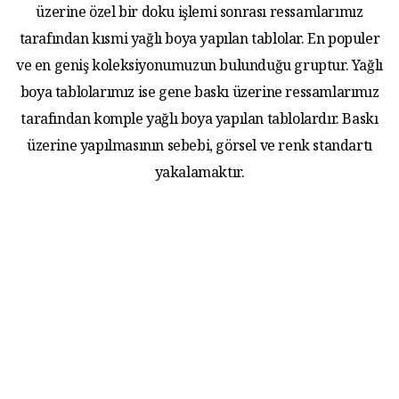
üzerine özel bir doku işlemi sonrası ressamlarımız
tarafından kısmi yağlı boya yapılan tablolar. En populer
ve en geniş koleksiyonumuzun bulunduğu gruptur. Yağlı
boya tablolarımız ise gene baskı üzerine ressamlarımız
tarafından komple yağlı boya yapılan tablolardır. Baskı
üzerine yapılmasının sebebi, görsel ve renk standartı
yakalamaktır.