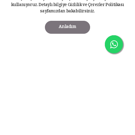
kullanıyoruz. Detaylı bilgiye
Gizlilik ve Çerezler Politikası
sayfamızdan bakabilirsiniz.
Anladım