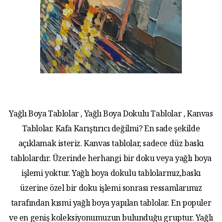
Yağlı Boya Tablolar , Yağlı Boya Dokulu Tablolar , Kanvas
Tablolar. Kafa Karıştırıcı değilmi? En sade şekilde
açıklamak isteriz. Kanvas tablolar, sadece düz baskı
tablolardır. Üzerinde herhangi bir doku veya yağlı boya
işlemi yoktur. Yağlı boya dokulu tablolarmız,baskı
üzerine özel bir doku işlemi sonrası ressamlarımız
tarafından kısmi yağlı boya yapılan tablolar. En populer
ve en geniş koleksiyonumuzun bulunduğu gruptur. Yağlı