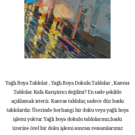
Yağlı Boya Tablolar , Yağlı Boya Dokulu Tablolar , Kanvas
Tablolar. Kafa Karıştırıcı değilmi? En sade şekilde
açıklamak isteriz. Kanvas tablolar, sadece düz baskı
tablolardır. Üzerinde herhangi bir doku veya yağlı boya
işlemi yoktur. Yağlı boya dokulu tablolarmız,baskı
üzerine özel bir doku işlemi sonrası ressamlarımız