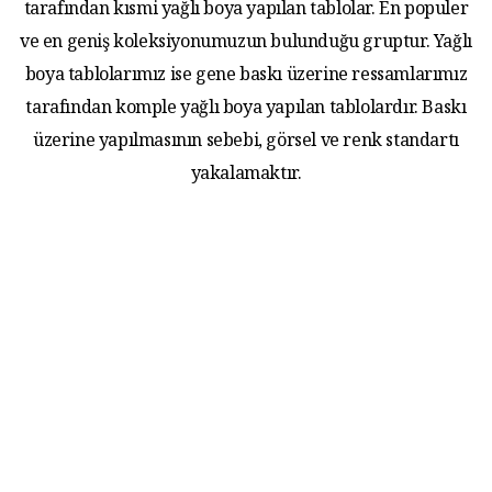
tarafından kısmi yağlı boya yapılan tablolar. En populer
ve en geniş koleksiyonumuzun bulunduğu gruptur. Yağlı
boya tablolarımız ise gene baskı üzerine ressamlarımız
tarafından komple yağlı boya yapılan tablolardır. Baskı
üzerine yapılmasının sebebi, görsel ve renk standartı
yakalamaktır.