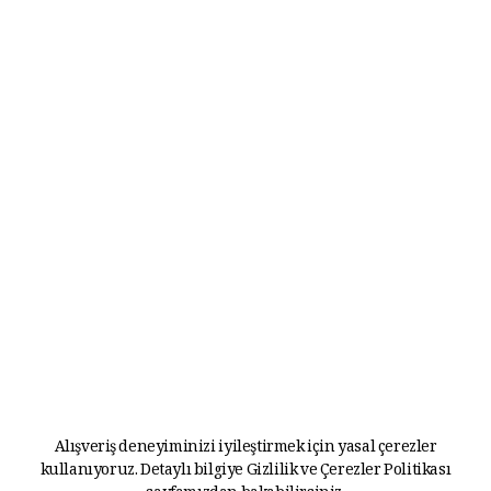
Alışveriş deneyiminizi iyileştirmek için yasal çerezler
kullanıyoruz. Detaylı bilgiye
Gizlilik ve Çerezler Politikası