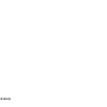
irsiniz.