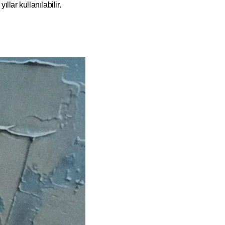
ıllar kullanılabilir.