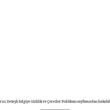
ruz. Detaylı bilgiye
Gizlilik ve Çerezler Politikası
sayfamızdan bakabil