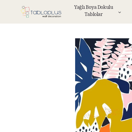
Yağlı Boya Dokulu
Tablolar