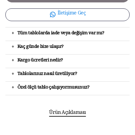
İletişime Geç
+
Tüm tablolarda iade veya değişim var mı?
+
Kaç günde bize ulaşır?
+
Kargo ücretleri nedir?
+
Tablolarınız nasıl üretiliyor?
+
Özel ölçü tablo çalışıyormusunuz?
Ürün Açıklaması