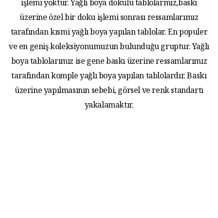
işlemi yoktur. Yağlı boya dokulu tablolarmız,baskı
üzerine özel bir doku işlemi sonrası ressamlarımız
tarafından kısmi yağlı boya yapılan tablolar. En populer
ve en geniş koleksiyonumuzun bulunduğu gruptur. Yağlı
boya tablolarımız ise gene baskı üzerine ressamlarımız
tarafından komple yağlı boya yapılan tablolardır. Baskı
üzerine yapılmasının sebebi, görsel ve renk standartı
yakalamaktır.