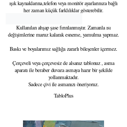
ışık kaynaklarına,telefon veya monitör ayarlarınıza bağlı
her zaman küçük farklılıklar gösterebilir.
Kullanılan ahşap şase fırınlanmıştır. Zamanla ısı
değişimlerine maruz kalarak esneme, yamulma yapmaz.
Baskı ve boyalarımız sağlığa zararlı bileşenler içermez.
Çerçeveli veya çerçevesiz de alsanız tablonuz , asma
aparatı ile beraber duvara asmaya hazır bir şekilde
yollanmaktadır.
Sadece çivi ile asmanızı öneriyoruz.
TabloPlus