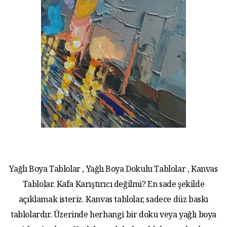
Yağlı Boya Tablolar , Yağlı Boya Dokulu Tablolar , Kanvas
Tablolar. Kafa Karıştırıcı değilmi? En sade şekilde
açıklamak isteriz. Kanvas tablolar, sadece düz baskı
tablolardır. Üzerinde herhangi bir doku veya yağlı boya