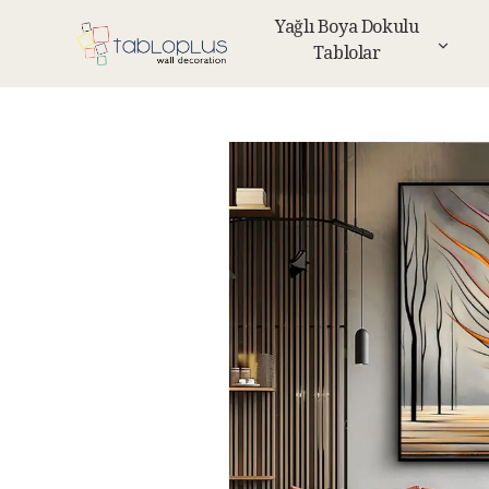
Yağlı Boya Dokulu
Tablolar