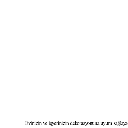
Evinizin ve işyerinizin dekorasyonuna uyum sağlayaca