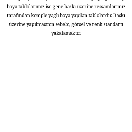
boya tablolarımız ise gene baskı üzerine ressamlarımız
tarafından komple yağlı boya yapılan tablolardır. Baskı
üzerine yapılmasının sebebi, görsel ve renk standartı
yakalamaktır.