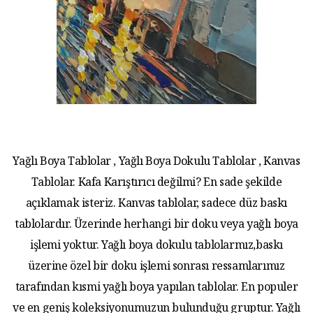
Yağlı Boya Tablolar , Yağlı Boya Dokulu Tablolar , Kanvas
Tablolar. Kafa Karıştırıcı değilmi? En sade şekilde
açıklamak isteriz. Kanvas tablolar, sadece düz baskı
tablolardır. Üzerinde herhangi bir doku veya yağlı boya
işlemi yoktur. Yağlı boya dokulu tablolarmız,baskı
üzerine özel bir doku işlemi sonrası ressamlarımız
tarafından kısmi yağlı boya yapılan tablolar. En populer
ve en geniş koleksiyonumuzun bulunduğu gruptur. Yağlı