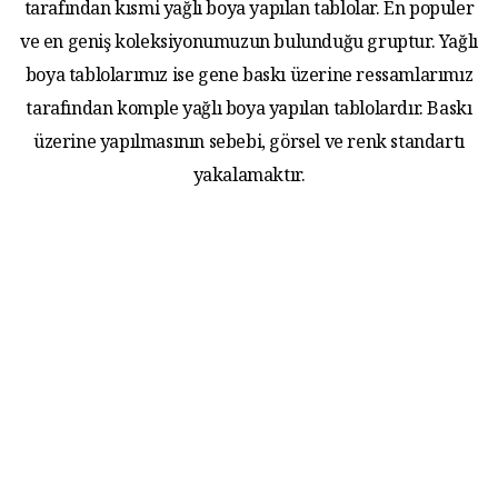
tarafından kısmi yağlı boya yapılan tablolar. En populer
ve en geniş koleksiyonumuzun bulunduğu gruptur. Yağlı
boya tablolarımız ise gene baskı üzerine ressamlarımız
tarafından komple yağlı boya yapılan tablolardır. Baskı
üzerine yapılmasının sebebi, görsel ve renk standartı
yakalamaktır.