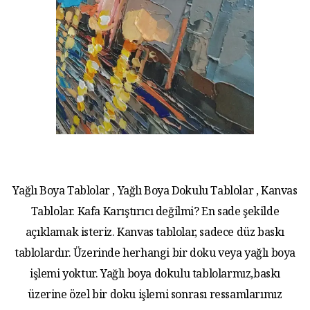
Yağlı Boya Tablolar , Yağlı Boya Dokulu Tablolar , Kanvas
Tablolar. Kafa Karıştırıcı değilmi? En sade şekilde
açıklamak isteriz. Kanvas tablolar, sadece düz baskı
tablolardır. Üzerinde herhangi bir doku veya yağlı boya
işlemi yoktur. Yağlı boya dokulu tablolarmız,baskı
üzerine özel bir doku işlemi sonrası ressamlarımız