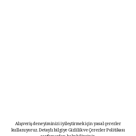
Alışveriş deneyiminizi iyileştirmek için yasal çerezler
kullanıyoruz. Detaylı bilgiye
Gizlilik ve Çerezler Politikası