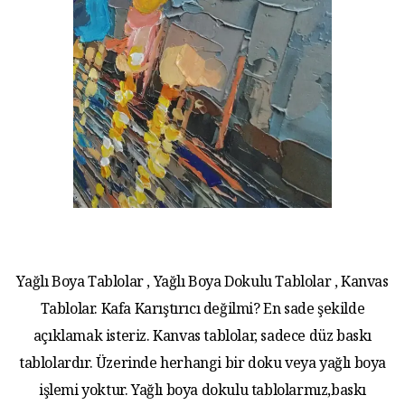
Yağlı Boya Tablolar , Yağlı Boya Dokulu Tablolar , Kanvas
Tablolar. Kafa Karıştırıcı değilmi? En sade şekilde
açıklamak isteriz. Kanvas tablolar, sadece düz baskı
tablolardır. Üzerinde herhangi bir doku veya yağlı boya
işlemi yoktur. Yağlı boya dokulu tablolarmız,baskı