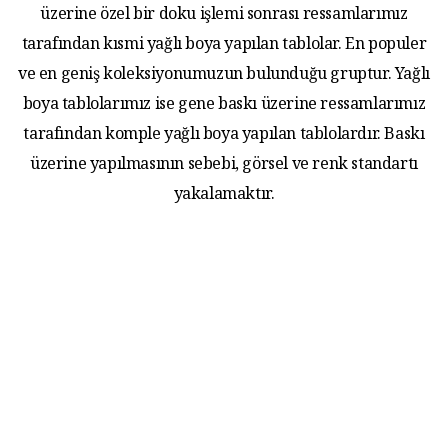
üzerine özel bir doku işlemi sonrası ressamlarımız
tarafından kısmi yağlı boya yapılan tablolar. En populer
ve en geniş koleksiyonumuzun bulunduğu gruptur. Yağlı
boya tablolarımız ise gene baskı üzerine ressamlarımız
tarafından komple yağlı boya yapılan tablolardır. Baskı
üzerine yapılmasının sebebi, görsel ve renk standartı
yakalamaktır.