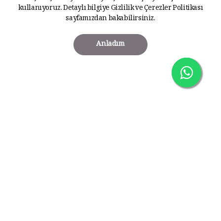
kullanıyoruz. Detaylı bilgiye
Gizlilik ve Çerezler Politikası
sayfamızdan bakabilirsiniz.
Anladım