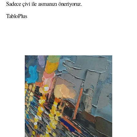
Sadece çivi ile asmanızı öneriyoruz.
TabloPlus