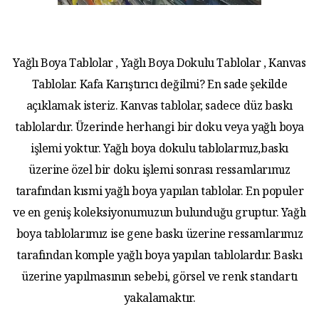
Yağlı Boya Tablolar , Yağlı Boya Dokulu Tablolar , Kanvas
Tablolar. Kafa Karıştırıcı değilmi? En sade şekilde
açıklamak isteriz. Kanvas tablolar, sadece düz baskı
tablolardır. Üzerinde herhangi bir doku veya yağlı boya
işlemi yoktur. Yağlı boya dokulu tablolarmız,baskı
üzerine özel bir doku işlemi sonrası ressamlarımız
tarafından kısmi yağlı boya yapılan tablolar. En populer
ve en geniş koleksiyonumuzun bulunduğu gruptur. Yağlı
boya tablolarımız ise gene baskı üzerine ressamlarımız
tarafından komple yağlı boya yapılan tablolardır. Baskı
üzerine yapılmasının sebebi, görsel ve renk standartı
yakalamaktır.