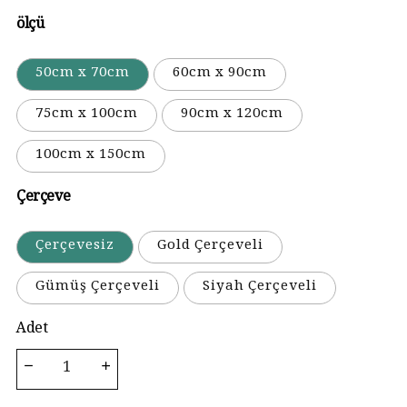
ölçü
50cm x 70cm
60cm x 90cm
75cm x 100cm
90cm x 120cm
100cm x 150cm
Çerçeve
Çerçevesiz
Gold Çerçeveli
Gümüş Çerçeveli
Siyah Çerçeveli
Adet