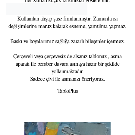
Kullanılan ahşap şase fırınlanmıştır. Zamanla ısı
değişimlerine maruz kalarak esneme, yamulma yapmaz.
Baskı ve boyalarımız sağlığa zararlı bileşenler içermez.
Çerçeveli veya çerçevesiz de alsanız tablonuz , asma
aparatı ile beraber duvara asmaya hazır bir şekilde
yollanmaktadır.
Sadece çivi ile asmanızı öneriyoruz.
TabloPlus