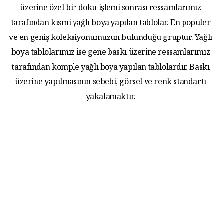
üzerine özel bir doku işlemi sonrası ressamlarımız
tarafından kısmi yağlı boya yapılan tablolar. En populer
ve en geniş koleksiyonumuzun bulunduğu gruptur. Yağlı
boya tablolarımız ise gene baskı üzerine ressamlarımız
tarafından komple yağlı boya yapılan tablolardır. Baskı
üzerine yapılmasının sebebi, görsel ve renk standartı
yakalamaktır.