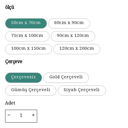
ölçü
50cm x 70cm
60cm x 90cm
75cm x 100cm
90cm x 120cm
100cm x 150cm
120cm x 200cm
Çerçeve
Çerçevesiz
Gold Çerçeveli
Gümüş Çerçeveli
Siyah Çerçeveli
Adet