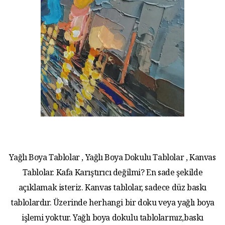
Yağlı Boya Tablolar , Yağlı Boya Dokulu Tablolar , Kanvas
Tablolar. Kafa Karıştırıcı değilmi? En sade şekilde
açıklamak isteriz. Kanvas tablolar, sadece düz baskı
tablolardır. Üzerinde herhangi bir doku veya yağlı boya
işlemi yoktur. Yağlı boya dokulu tablolarmız,baskı