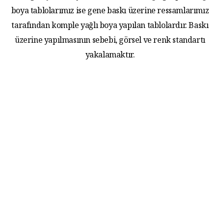
boya tablolarımız ise gene baskı üzerine ressamlarımız
tarafından komple yağlı boya yapılan tablolardır. Baskı
üzerine yapılmasının sebebi, görsel ve renk standartı
yakalamaktır.