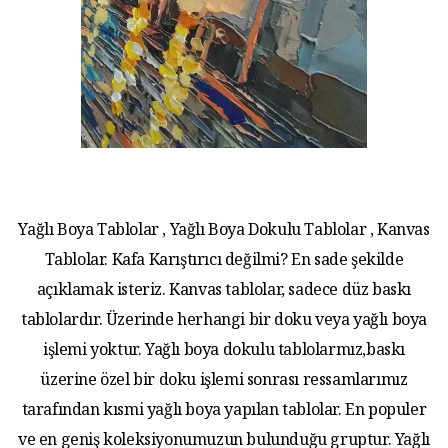
Yağlı Boya Tablolar , Yağlı Boya Dokulu Tablolar , Kanvas
Tablolar. Kafa Karıştırıcı değilmi? En sade şekilde
açıklamak isteriz. Kanvas tablolar, sadece düz baskı
tablolardır. Üzerinde herhangi bir doku veya yağlı boya
işlemi yoktur. Yağlı boya dokulu tablolarmız,baskı
üzerine özel bir doku işlemi sonrası ressamlarımız
tarafından kısmi yağlı boya yapılan tablolar. En populer
ve en geniş koleksiyonumuzun bulunduğu gruptur. Yağlı