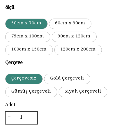
ölçü
50cm x 70cm
60cm x 90cm
75cm x 100cm
90cm x 120cm
100cm x 150cm
120cm x 200cm
Çerçeve
Çerçevesiz
Gold Çerçeveli
Gümüş Çerçeveli
Siyah Çerçeveli
Adet