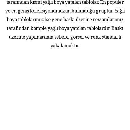
tarafından kısmi yağlı boya yapılan tablolar. En populer
ve en geniş koleksiyonumuzun bulunduğu gruptur. Yağlı
boya tablolarımız ise gene baskı üzerine ressamlarımız
tarafından komple yağlı boya yapılan tablolardır. Baskı
üzerine yapılmasının sebebi, görsel ve renk standartı
yakalamaktır.