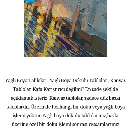
Yağlı Boya Tablolar , Yağlı Boya Dokulu Tablolar , Kanvas
Tablolar. Kafa Karıştırıcı değilmi? En sade şekilde
açıklamak isteriz. Kanvas tablolar, sadece düz baskı
tablolardır. Üzerinde herhangi bir doku veya yağlı boya
işlemi yoktur. Yağlı boya dokulu tablolarmız,baskı
üzerine özel bir doku işlemi sonrası ressamlarımız