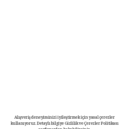
Alışveriş deneyiminizi iyileştirmek için yasal çerezler
kullanıyoruz. Detaylı bilgiye
Gizlilik ve Çerezler Politikası