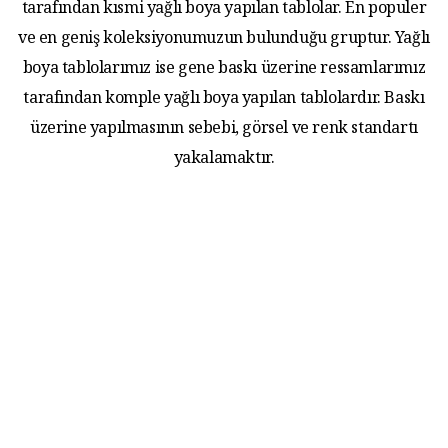
tarafından kısmi yağlı boya yapılan tablolar. En populer
ve en geniş koleksiyonumuzun bulunduğu gruptur. Yağlı
boya tablolarımız ise gene baskı üzerine ressamlarımız
tarafından komple yağlı boya yapılan tablolardır. Baskı
üzerine yapılmasının sebebi, görsel ve renk standartı
yakalamaktır.