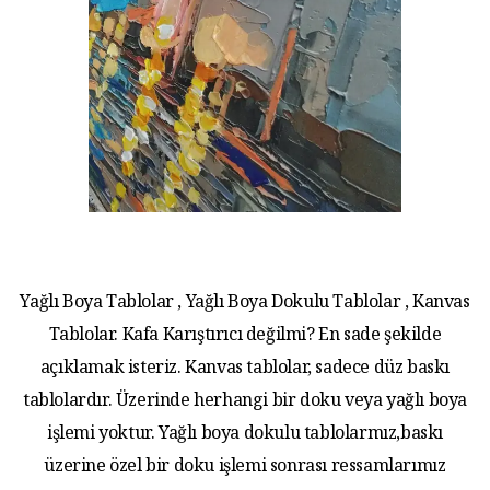
Yağlı Boya Tablolar , Yağlı Boya Dokulu Tablolar , Kanvas
Tablolar. Kafa Karıştırıcı değilmi? En sade şekilde
açıklamak isteriz. Kanvas tablolar, sadece düz baskı
tablolardır. Üzerinde herhangi bir doku veya yağlı boya
işlemi yoktur. Yağlı boya dokulu tablolarmız,baskı
üzerine özel bir doku işlemi sonrası ressamlarımız