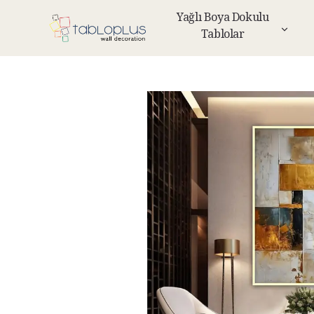
Yağlı Boya Dokulu
Tablolar