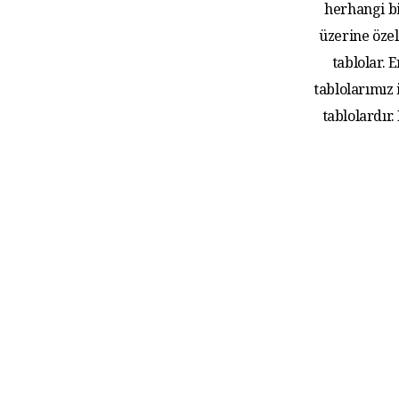
herhangi bi
üzerine özel
tablolar.
tablolarımız
tablolardır