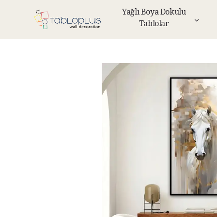
Yağlı Boya Dokulu
Tablolar