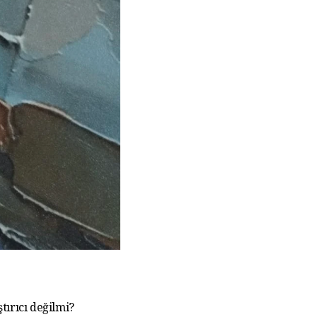
tırıcı değilmi?