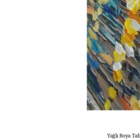
Yağlı Boya Tab