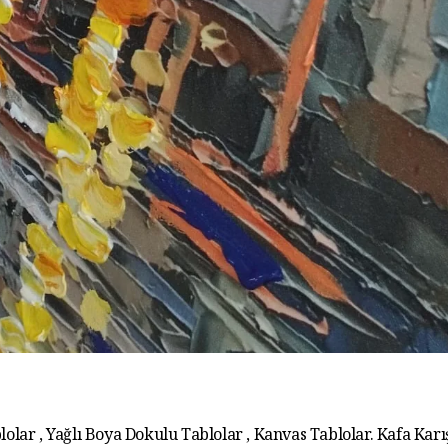
lolar , Yağlı Boya Dokulu Tablolar , Kanvas Tablolar. Kafa Karış