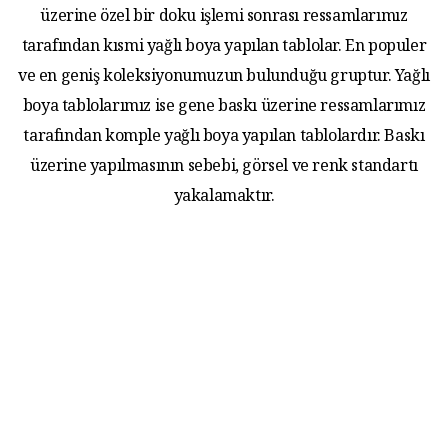
üzerine özel bir doku işlemi sonrası ressamlarımız
tarafından kısmi yağlı boya yapılan tablolar. En populer
ve en geniş koleksiyonumuzun bulunduğu gruptur. Yağlı
boya tablolarımız ise gene baskı üzerine ressamlarımız
tarafından komple yağlı boya yapılan tablolardır. Baskı
üzerine yapılmasının sebebi, görsel ve renk standartı
yakalamaktır.