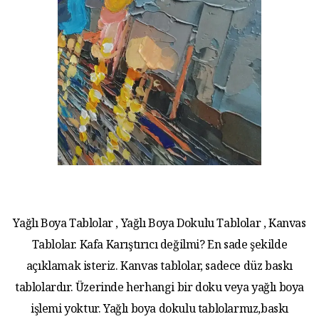
Yağlı Boya Tablolar , Yağlı Boya Dokulu Tablolar , Kanvas
Tablolar. Kafa Karıştırıcı değilmi? En sade şekilde
açıklamak isteriz. Kanvas tablolar, sadece düz baskı
tablolardır. Üzerinde herhangi bir doku veya yağlı boya
işlemi yoktur. Yağlı boya dokulu tablolarmız,baskı