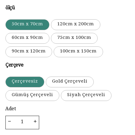
ölçü
50cm x 70cm
120cm x 200cm
60cm x 90cm
75cm x 100cm
90cm x 120cm
100cm x 150cm
Çerçeve
Çerçevesiz
Gold Çerçeveli
Gümüş Çerçeveli
Siyah Çerçeveli
Adet