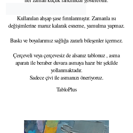
Kullanılan ahşap şase fırınlanmıştır. Zamanla ısı
değişimlerine maruz kalarak esneme, yamulma yapmaz.
Baskı ve boyalarımız sağlığa zararlı bileşenler içermez.
Çerçeveli veya çerçevesiz de alsanız tablonuz , asma
aparatı ile beraber duvara asmaya hazır bir şekilde
yollanmaktadır.
Sadece çivi ile asmanızı öneriyoruz.
TabloPlus