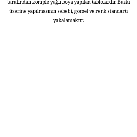
tarafından komple yağlı boya yapılan tablolardır. Baskı
üzerine yapılmasının sebebi, görsel ve renk standartı
yakalamaktır.