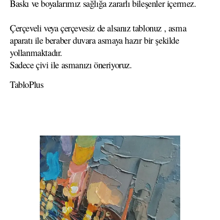
Baskı ve boyalarımız sağlığa zararlı bileşenler içermez.
Çerçeveli veya çerçevesiz de alsanız tablonuz , asma
aparatı ile beraber duvara asmaya hazır bir şekilde
yollanmaktadır.
Sadece çivi ile asmanızı öneriyoruz.
TabloPlus