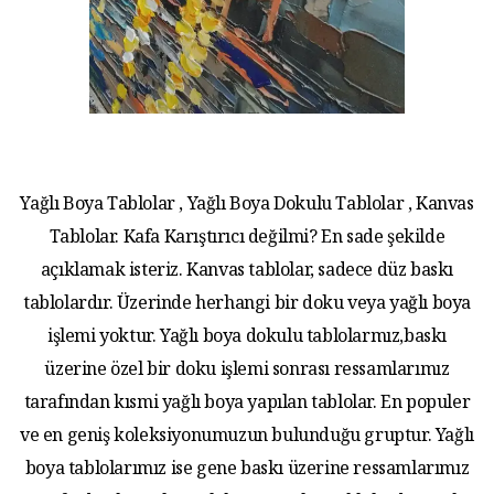
Yağlı Boya Tablolar , Yağlı Boya Dokulu Tablolar , Kanvas
Tablolar. Kafa Karıştırıcı değilmi? En sade şekilde
açıklamak isteriz. Kanvas tablolar, sadece düz baskı
tablolardır. Üzerinde herhangi bir doku veya yağlı boya
işlemi yoktur. Yağlı boya dokulu tablolarmız,baskı
üzerine özel bir doku işlemi sonrası ressamlarımız
tarafından kısmi yağlı boya yapılan tablolar. En populer
ve en geniş koleksiyonumuzun bulunduğu gruptur. Yağlı
boya tablolarımız ise gene baskı üzerine ressamlarımız