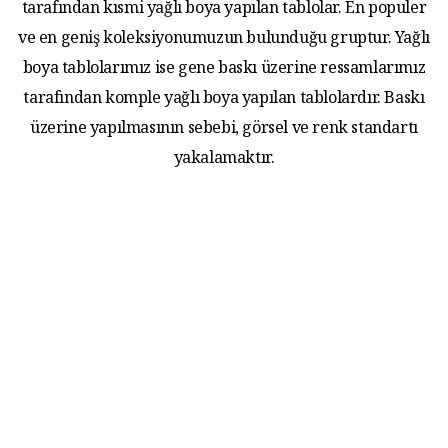
tarafından kısmi yağlı boya yapılan tablolar. En populer
ve en geniş koleksiyonumuzun bulunduğu gruptur. Yağlı
boya tablolarımız ise gene baskı üzerine ressamlarımız
tarafından komple yağlı boya yapılan tablolardır. Baskı
üzerine yapılmasının sebebi, görsel ve renk standartı
yakalamaktır.