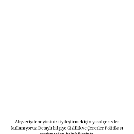
Alışveriş deneyiminizi iyileştirmek için yasal çerezler
kullanıyoruz. Detaylı bilgiye
Gizlilik ve Çerezler Politikası