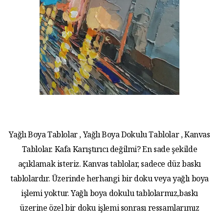
Yağlı Boya Tablolar , Yağlı Boya Dokulu Tablolar , Kanvas
Tablolar. Kafa Karıştırıcı değilmi? En sade şekilde
açıklamak isteriz. Kanvas tablolar, sadece düz baskı
tablolardır. Üzerinde herhangi bir doku veya yağlı boya
işlemi yoktur. Yağlı boya dokulu tablolarmız,baskı
üzerine özel bir doku işlemi sonrası ressamlarımız