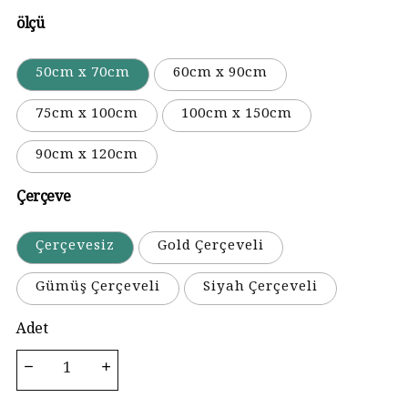
ölçü
50cm x 70cm
60cm x 90cm
75cm x 100cm
100cm x 150cm
90cm x 120cm
Çerçeve
Çerçevesiz
Gold Çerçeveli
Gümüş Çerçeveli
Siyah Çerçeveli
Adet