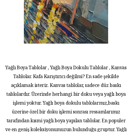
Yağlı Boya Tablolar , Yağlı Boya Dokulu Tablolar , Kanvas
Tablolar. Kafa Karıştırıcı değilmi? En sade şekilde
açıklamak isteriz. Kanvas tablolar, sadece düz baskı
tablolardır. Üzerinde herhangi bir doku veya yağlı boya
işlemi yoktur. Yağlı boya dokulu tablolarmız,baskı
üzerine özel bir doku işlemi sonrası ressamlarımız
tarafından kısmi yağlı boya yapılan tablolar. En populer
ve en geniş koleksiyonumuzun bulunduğu gruptur. Yağlı