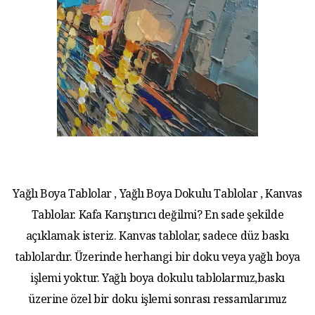
Yağlı Boya Tablolar , Yağlı Boya Dokulu Tablolar , Kanvas
Tablolar. Kafa Karıştırıcı değilmi? En sade şekilde
açıklamak isteriz. Kanvas tablolar, sadece düz baskı
tablolardır. Üzerinde herhangi bir doku veya yağlı boya
işlemi yoktur. Yağlı boya dokulu tablolarmız,baskı
üzerine özel bir doku işlemi sonrası ressamlarımız