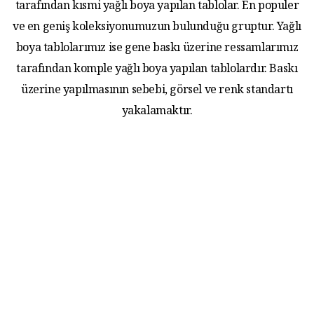
tarafından kısmi yağlı boya yapılan tablolar. En populer
ve en geniş koleksiyonumuzun bulunduğu gruptur. Yağlı
boya tablolarımız ise gene baskı üzerine ressamlarımız
tarafından komple yağlı boya yapılan tablolardır. Baskı
üzerine yapılmasının sebebi, görsel ve renk standartı
yakalamaktır.