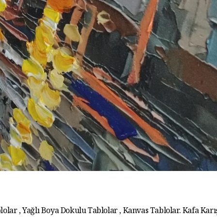
lolar , Yağlı Boya Dokulu Tablolar , Kanvas Tablolar. Kafa Karış