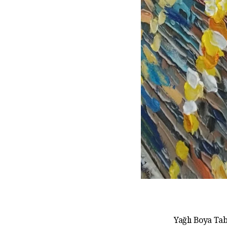
Yağlı Boya Tab