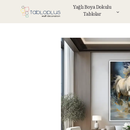
Yağlı Boya Dokulu
Tablolar