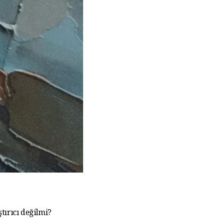
tırıcı değilmi?