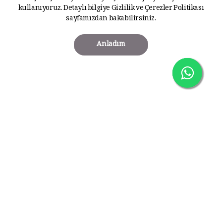
kullanıyoruz. Detaylı bilgiye
Gizlilik ve Çerezler Politikası
sayfamızdan bakabilirsiniz.
Anladım