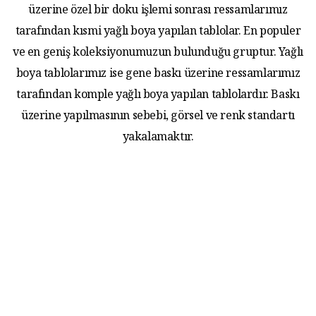
üzerine özel bir doku işlemi sonrası ressamlarımız
tarafından kısmi yağlı boya yapılan tablolar. En populer
ve en geniş koleksiyonumuzun bulunduğu gruptur. Yağlı
boya tablolarımız ise gene baskı üzerine ressamlarımız
tarafından komple yağlı boya yapılan tablolardır. Baskı
üzerine yapılmasının sebebi, görsel ve renk standartı
yakalamaktır.