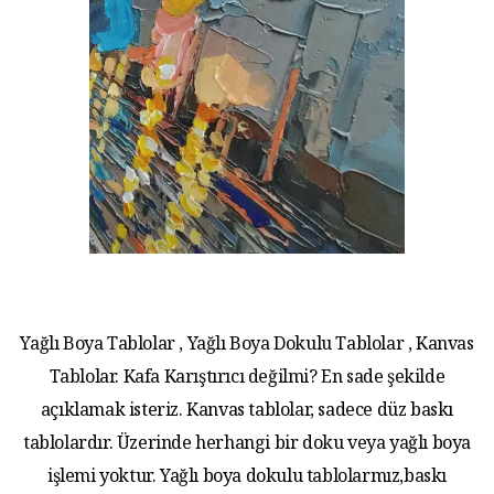
Yağlı Boya Tablolar , Yağlı Boya Dokulu Tablolar , Kanvas
Tablolar. Kafa Karıştırıcı değilmi? En sade şekilde
açıklamak isteriz. Kanvas tablolar, sadece düz baskı
tablolardır. Üzerinde herhangi bir doku veya yağlı boya
işlemi yoktur. Yağlı boya dokulu tablolarmız,baskı