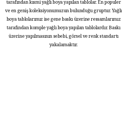
tarafından kısmi yağlı boya yapılan tablolar. En populer
ve en geniş koleksiyonumuzun bulunduğu gruptur. Yağlı
boya tablolarımız ise gene baskı üzerine ressamlarımız
tarafından komple yağlı boya yapılan tablolardır. Baskı
üzerine yapılmasının sebebi, görsel ve renk standartı
yakalamaktır.