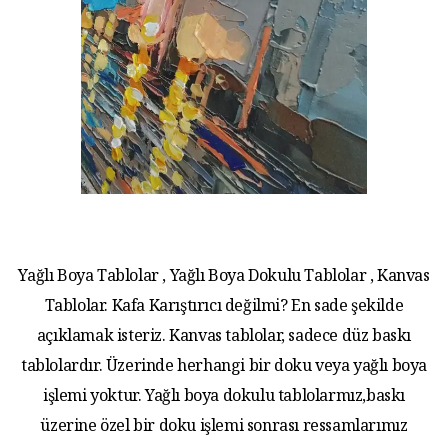
Yağlı Boya Tablolar , Yağlı Boya Dokulu Tablolar , Kanvas
Tablolar. Kafa Karıştırıcı değilmi? En sade şekilde
açıklamak isteriz. Kanvas tablolar, sadece düz baskı
tablolardır. Üzerinde herhangi bir doku veya yağlı boya
işlemi yoktur. Yağlı boya dokulu tablolarmız,baskı
üzerine özel bir doku işlemi sonrası ressamlarımız