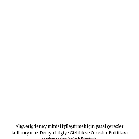
Alışveriş deneyiminizi iyileştirmek için yasal çerezler
kullanıyoruz. Detaylı bilgiye
Gizlilik ve Çerezler Politikası