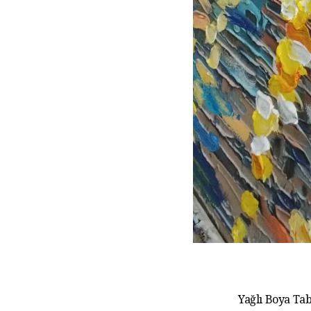
Yağlı Boya Tab