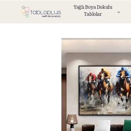
Yağlı Boya Dokulu
Tablolar