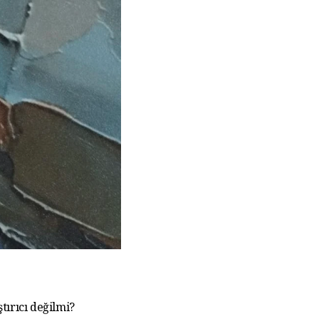
tırıcı değilmi?